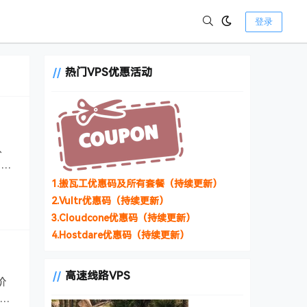
登录
热门VPS优惠活动
、
。最
1.搬瓦工优惠码及所有套餐（持续更新）
2.Vultr优惠码（持续更新）
3.Cloudcone优惠码（持续更新）
4.Hostdare优惠码（持续更新）
高速线路VPS
价
机