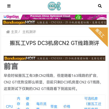
主页
主机测评
搬瓦工VPS DC3机房CN2 GT线路测评
前言
早些时候搬瓦工有3条CN2线路，但是随着163线路的扩容，
CN2 GT优势没那么明显，目前只剩DC3机房是CN2 GT线路，
这里测试下仅剩的CN2 GT线路看下到底如何。
内
硬
可选机房
存
盘
每月流
（搬瓦工迁
CPU
带宽
价格