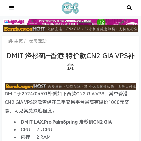
主页
优惠活动
DMIT 洛杉矶+香港 特价款CN2 GIA VPS补
货
DMIT于2024/04/01补货如下两款CN2 GIA VPS，其中香港
CN2 GIA VPS这款曾经在二手交易平台最高有溢价1000元交
易，可见其受欢迎程度。
DMIT LAX.Pro.PalmSpring 洛杉矶CN2 GIA
CPU： 2 vCPU
内存： 2 RAM