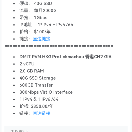
硬盘： 40G SSD
流量： 每月2000G
带宽： 1Gbps
IP地址： 1*IPv4 + IPv6 /64
价格： $100/年
链接：
直达链接
=========================================
DMIT PVM.HKG.Pro.Lokmachau 香港CN2 GIA
2 vCPU
2.0 GB RAM
40G SSD Storage
600GB Transfer
300Mbps VirtIO Interface
1 IPv4 & 1 IPv6 /64
价格: $358.88/年
链接：
直达链接
版权声明：