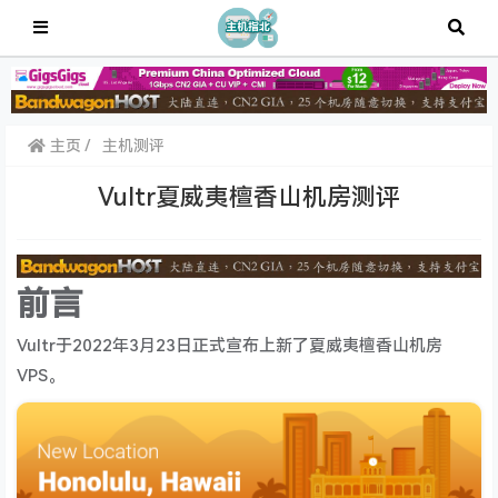
主页
主机测评
Vultr夏威夷檀香山机房测评
前言
Vultr于2022年3月23日正式宣布上新了夏威夷檀香山机房
VPS。